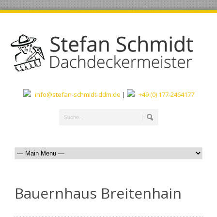
info@stefan-schmidt-ddm.de
|
+49 (0) 177-2464177
Bauernhaus Breitenhain