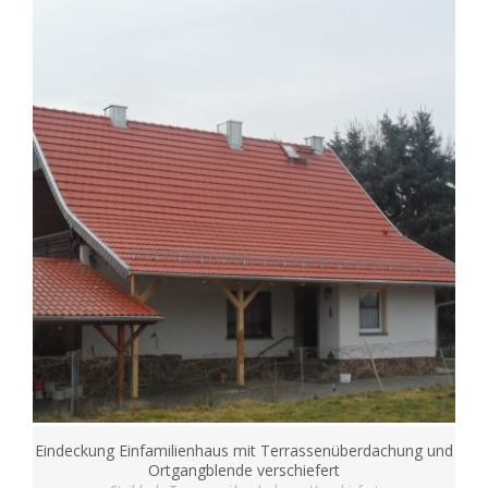
Eindeckung Einfamilienhaus mit Terrassenüberdachung und
Ortgangblende verschiefert