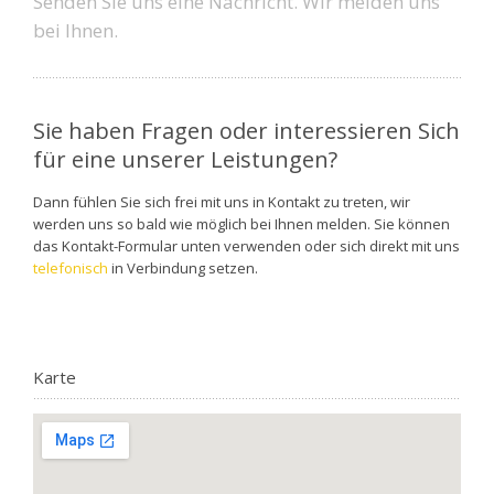
Senden Sie uns eine Nachricht. Wir melden uns
bei Ihnen.
Sie haben Fragen oder interessieren Sich
für eine unserer Leistungen?
Dann fühlen Sie sich frei mit uns in Kontakt zu treten, wir
werden uns so bald wie möglich bei Ihnen melden. Sie können
das Kontakt-Formular unten verwenden oder sich direkt mit uns
telefonisch
in Verbindung setzen.
Karte