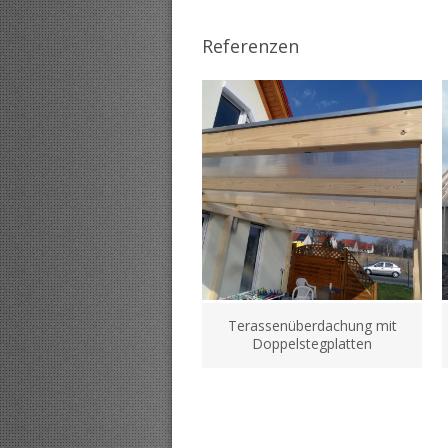
Referenzen
Terassenüberdachung mit
Doppelstegplatten